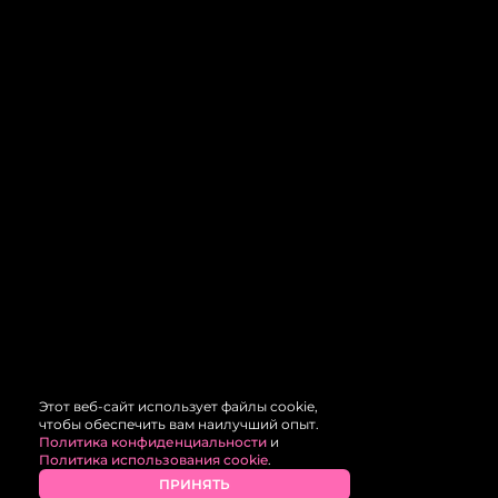
Этот веб-сайт использует файлы cookie,
чтобы обеспечить вам наилучший опыт.
Политика конфиденциальности
и
Политика использования cookie
.
ПРИНЯТЬ