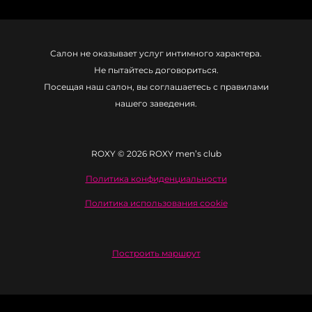
Салон не оказывает услуг интимного характера.
Не пытайтесь договориться.
Посещая наш салон, вы соглашаетесь с правилами
нашего заведения.
ROXY © 2026 ROXY men’s club
Политика конфиденциальности
Политика использования cookie
Построить маршрут