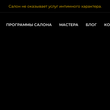
Салон не оказывает услуг интимного характера.
ПРОГРАММЫ САЛОНА
МАСТЕРА
БЛОГ
КО