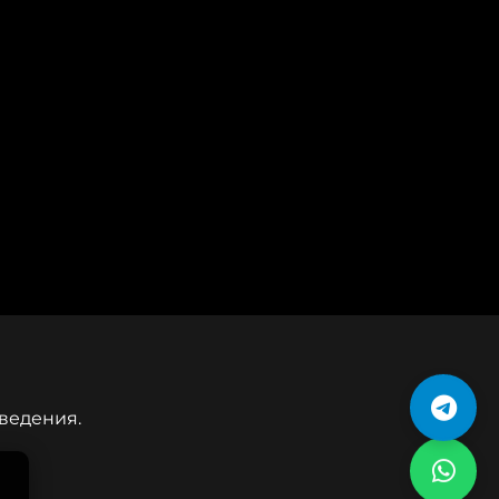
ведения.