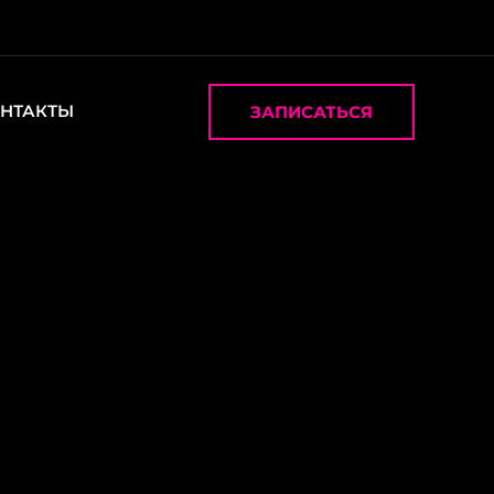
НТАКТЫ
ЗАПИСАТЬСЯ